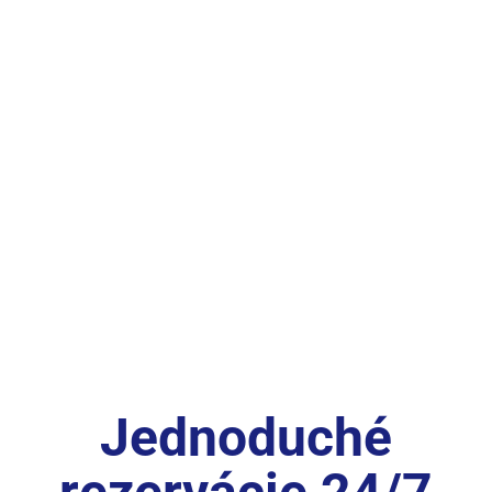
Jednoduché