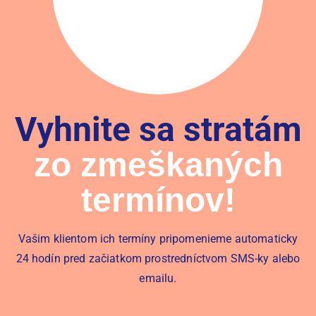
Vyhnite sa stratám
zo zmeškaných
termínov!
Vašim klientom ich termíny pripomenieme automaticky
24 hodín pred začiatkom prostredníctvom SMS-ky alebo
emailu.