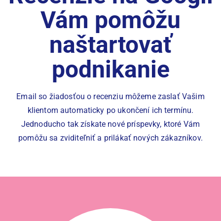
Vám pomôžu
naštartovať
podnikanie
Email so žiadosťou o recenziu môžeme zaslať Vašim
klientom automaticky po ukončení ich termínu.
Jednoducho tak získate nové príspevky, ktoré Vám
pomôžu sa zviditeľniť a prilákať nových zákazníkov.