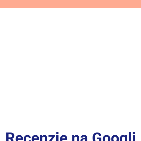
Recenzie na Googli