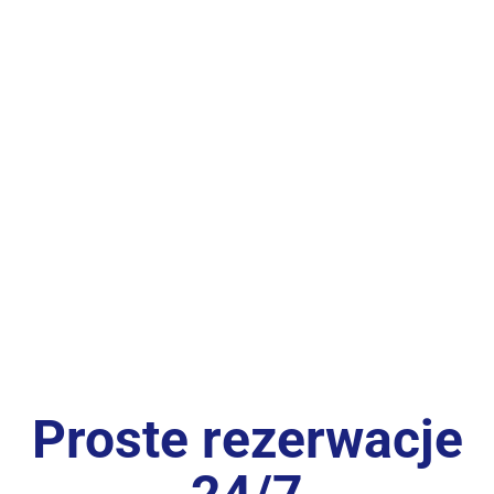
Proste rezerwacje