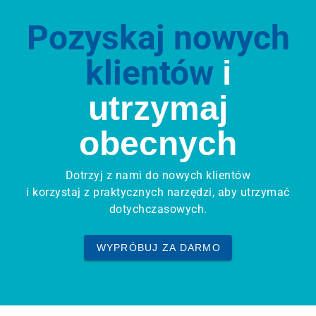
Pozyskaj nowych
klientów
i
utrzymaj
obecnych
Dotrzyj z nami do nowych klientów
i korzystaj z praktycznych narzędzi, aby utrzymać
dotychczasowych.
WYPRÓBUJ ZA DARMO