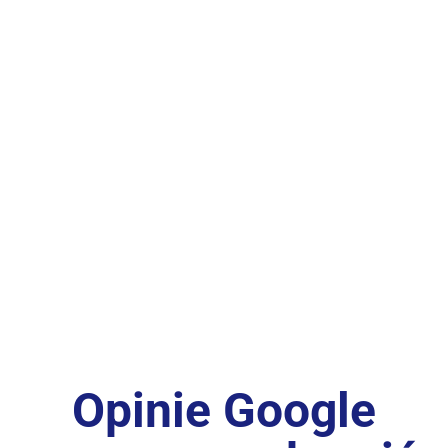
Opinie Google