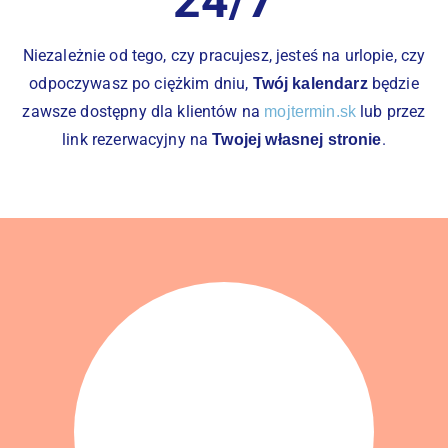
24/7
Niezależnie od tego, czy pracujesz, jesteś na urlopie, czy
odpoczywasz po ciężkim dniu,
będzie
Twój kalendarz
zawsze dostępny dla klientów na
lub przez
mojtermin.sk
link rezerwacyjny na
.
Twojej własnej stronie