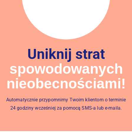
Uniknij strat
spowodowanych
nieobecnościami!
Automatycznie przypomnimy Twoim klientom o terminie
24 godziny wcześniej za pomocą SMS-a lub e-maila.