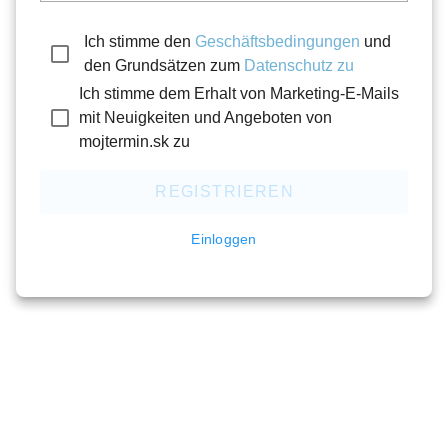
Ich stimme den
Geschäftsbedingungen
und
den Grundsätzen zum
Datenschutz zu
Ich stimme dem Erhalt von Marketing-E-Mails
mit Neuigkeiten und Angeboten von
mojtermin.sk zu
REGISTRIEREN
Einloggen