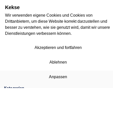
Kekse
Wir verwenden eigene Cookies und Cookies von
Drittanbietern, um diese Website korrekt darzustellen und
besser zu verstehen, wie sie genutzt wird, damit wir unsere
Dienstleistungen verbessern können.
Akzeptieren und fortfahren
Ablehnen
Anpassen
Kategorien
mojtermin.sk