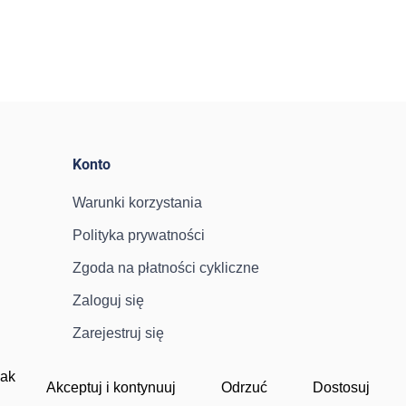
Konto
Warunki korzystania
Polityka prywatności
Zgoda na płatności cykliczne
Zaloguj się
Zarejestruj się
jak
Akceptuj i kontynuuj
Odrzuć
Dostosuj