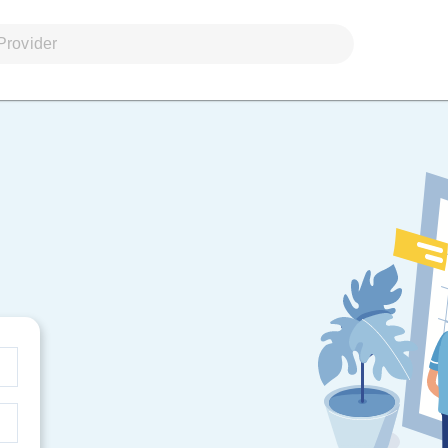
Provider