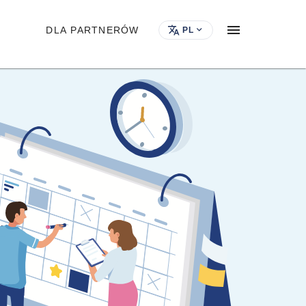
DLA PARTNERÓW
PL