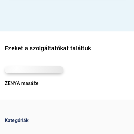
Ezeket a szolgáltatókat találtuk
ZENYA masáže
Kategóriák