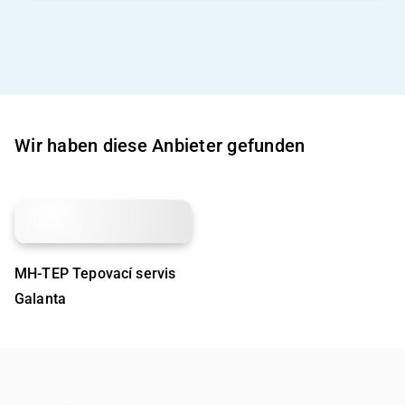
Wir haben diese Anbieter gefunden
MH-TEP Tepovací servis
Galanta