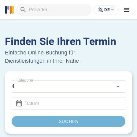
Provider
DE
Finden Sie Ihren Termin
Einfache Online-Buchung für
Dienstleistungen in Ihrer Nähe
Kategorie
4
Datum
SUCHEN